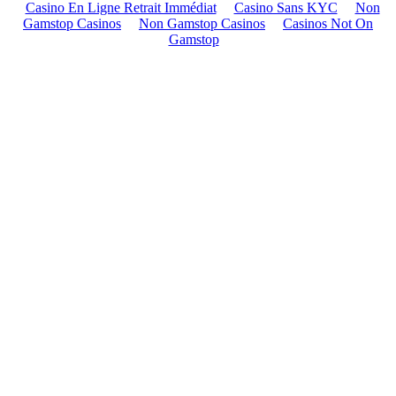
Casino En Ligne Retrait Immédiat
Casino Sans KYC
Non
Gamstop Casinos
Non Gamstop Casinos
Casinos Not On
Gamstop