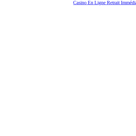
Casino En Ligne Retrait Immédi