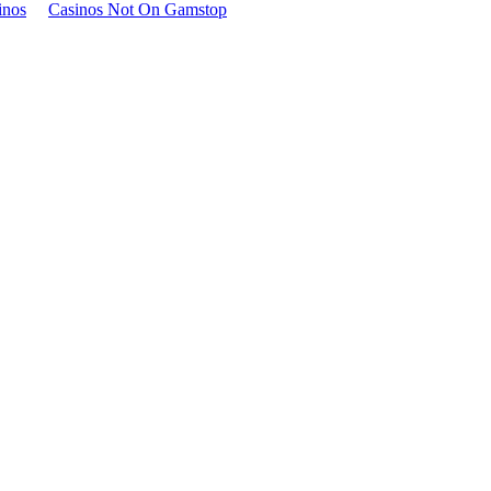
inos
Casinos Not On Gamstop