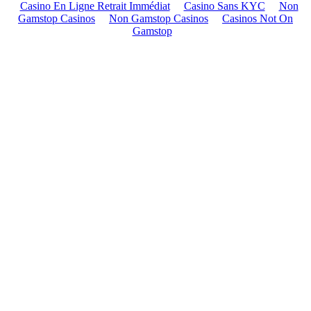
Casino En Ligne Retrait Immédiat
Casino Sans KYC
Non
Gamstop Casinos
Non Gamstop Casinos
Casinos Not On
Gamstop