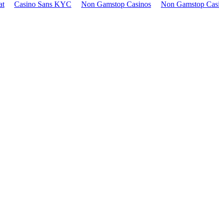
at
Casino Sans KYC
Non Gamstop Casinos
Non Gamstop Cas