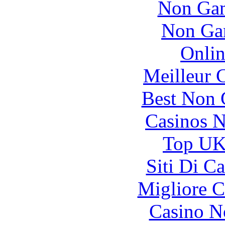
Non Gam
Non Ga
Onlin
Meilleur 
Best Non 
Casinos 
Top UK 
Siti Di C
Migliore 
Casino N