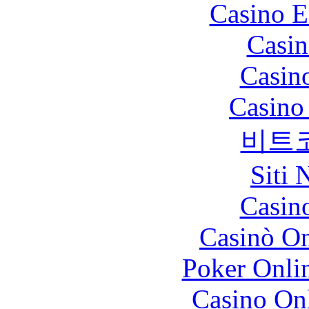
Casino E
Casin
Casin
Casino 
비트
Siti
Casin
Casinò O
Poker Onli
Casino O