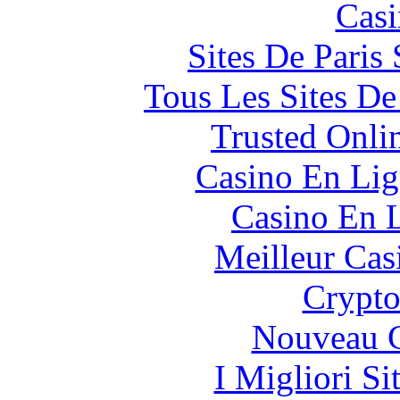
Casi
Sites De Paris
Tous Les Sites De
Trusted Onli
Casino En Lig
Casino En L
Meilleur Cas
Crypt
Nouveau C
I Migliori Si