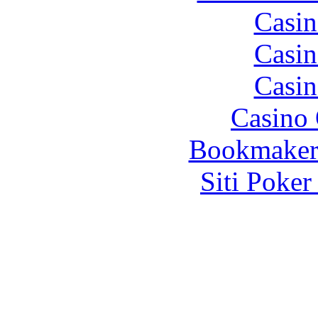
Casin
Casin
Casin
Casino 
Bookmaker
Siti Poker