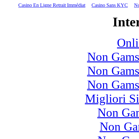
Casino En Ligne Retrait Immédiat
Casino Sans KYC
No
Inte
Onli
Non Gams
Non Gams
Non Gams
Migliori S
Non Gam
Non Ga